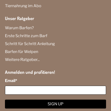
Tiernahrung im Abo
Unser Ratgeber
Warum Barfen?
Erste Schritte zum Barf
Schritt für Schritt Anleitung
Barfen für Welpen
Weitere Ratgeber...
Anmelden und profitieren!
Email
*
SIGN UP