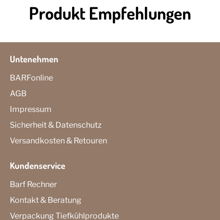
Produkt Empfehlungen
Untenehmen
BARFonline
AGB
Impressum
Sicherheit & Datenschutz
Versandkosten & Retouren
Kundenservice
Barf Rechner
Kontakt & Beratung
Verpackung Tiefkühlprodukte