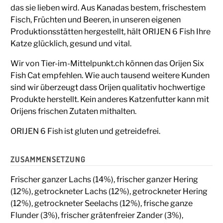
das sie lieben wird. Aus Kanadas bestem, frischestem
Fisch, Früchten und Beeren, in unseren eigenen
Produktionsstätten hergestellt, hält ORIJEN 6 Fish Ihre
Katze glücklich, gesund und vital.
Wir von Tier-im-Mittelpunkt.ch können das Orijen Six
Fish Cat empfehlen. Wie auch tausend weitere Kunden
sind wir überzeugt dass Orijen qualitativ hochwertige
Produkte herstellt. Kein anderes Katzenfutter kann mit
Orijens frischen Zutaten mithalten.
ORIJEN 6 Fish ist gluten und getreidefrei.
ZUSAMMENSETZUNG
Frischer ganzer Lachs (14%), frischer ganzer Hering
(12%), getrockneter Lachs (12%), getrockneter Hering
(12%), getrockneter Seelachs (12%), frische ganze
Flunder (3%), frischer grätenfreier Zander (3%),