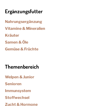
Ergänzungsfutter
Nahrungsergänzung
Vitamine & Mineralien
Kräuter
Samen & Öle
Gemüse & Früchte
Themenbereich
Welpen & Junior
Senioren
Immunsystem
Stoffwechsel
Zucht & Hormone