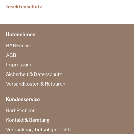
Insektenschutz
Untenehmen
BARFonline
AGB
Impressum
Sicherheit & Datenschutz
Versandkosten & Retouren
Kundenservice
Barf Rechner
Kontakt & Beratung
Verpackung Tiefkühlprodukte