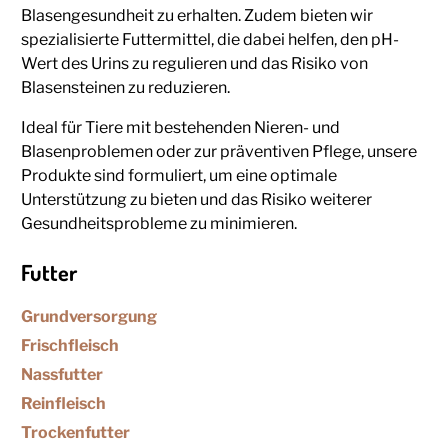
Blasengesundheit zu erhalten. Zudem bieten wir
spezialisierte Futtermittel, die dabei helfen, den pH-
Wert des Urins zu regulieren und das Risiko von
Blasensteinen zu reduzieren.
Ideal für Tiere mit bestehenden Nieren- und
Blasenproblemen oder zur präventiven Pflege, unsere
Produkte sind formuliert, um eine optimale
Unterstützung zu bieten und das Risiko weiterer
Gesundheitsprobleme zu minimieren.
Futter
Grundversorgung
Frischfleisch
Nassfutter
Reinfleisch
Trockenfutter