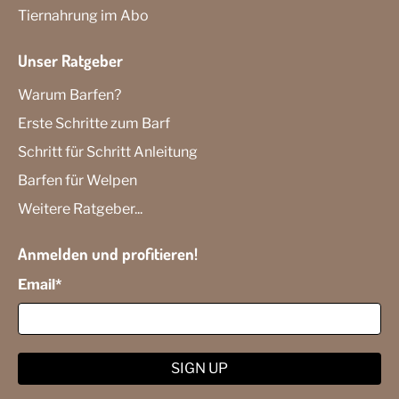
Tiernahrung im Abo
Unser Ratgeber
Warum Barfen?
Erste Schritte zum Barf
Schritt für Schritt Anleitung
Barfen für Welpen
Weitere Ratgeber...
Anmelden und profitieren!
Email
*
SIGN UP