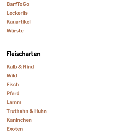
BarfToGo
Leckerlis
Kauartikel
Würste
Fleischarten
Kalb & Rind
Wild
Fisch
Pferd
Lamm
Truthahn & Huhn
Kaninchen
Exoten