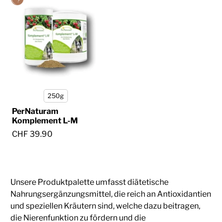
250g
PerNaturam
Komplement L-M
CHF 39.90
Unsere Produktpalette umfasst diätetische
Nahrungsergänzungsmittel, die reich an Antioxidantien
und speziellen Kräutern sind, welche dazu beitragen,
die Nierenfunktion zu fördern und die