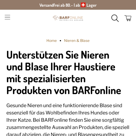
Versandfrei ab 80.- | ab
Lager
Home
Nieren & Blase
Unterstützen Sie Nieren
und Blase Ihrer Haustiere
mit spezialisierten
Produkten von BARFonline
Gesunde Nieren und eine funktionierende Blase sind
essenziell für das Wohlbefinden Ihres Hundes oder
Ihrer Katze. Bei BARFonline finden Sie eine sorgfältig
zusammengestellte Auswahl an Produkten, die speziell
darauf abzielen, die Nieren- und Blasengesundheit zu