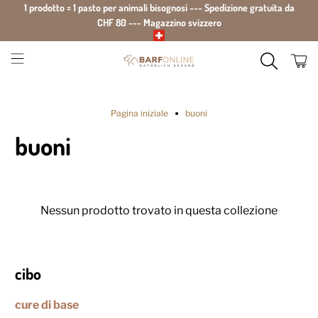
1 prodotto = 1 pasto per animali bisognosi --- Spedizione gratuita da
CHF 80 --- Magazzino svizzero
Pagina iniziale
buoni
buoni
Nessun prodotto trovato in questa collezione
cibo
cure di base