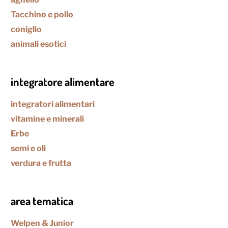
Tacchino e pollo
coniglio
animali esotici
integratore alimentare
integratori alimentari
vitamine e minerali
Erbe
semi e oli
verdura e frutta
area tematica
Welpen & Junior