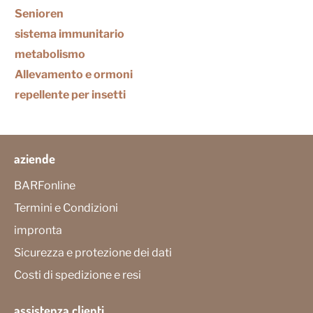
Senioren
sistema immunitario
metabolismo
Allevamento e ormoni
repellente per insetti
aziende
BARFonline
Termini e Condizioni
impronta
Sicurezza e protezione dei dati
Costi di spedizione e resi
assistenza clienti