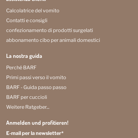
Calcolatrice del vomito
Contatti e consigli
confezionamento di prodotti surgelati
abbonamento cibo per animali domestici
La nostra guida
Perché BARF
Primi passi verso il vomito
BARF - Guida passo passo
BARF per cuccioli
Weitere Ratgeber...
Anmelden und profitieren!
E-mail per la newsletter
*