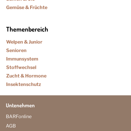
Gemüse & Früchte
Themenbereich
Welpen & Junior
Senioren
Immunsystem
Stoffwechsel
Zucht & Hormone
Insektenschutz
Untenehmen
BARFonline
AGB