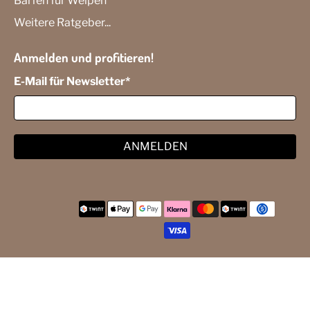
Barfen für Welpen
Weitere Ratgeber...
Anmelden und profitieren!
E-Mail für Newsletter
*
ANMELDEN