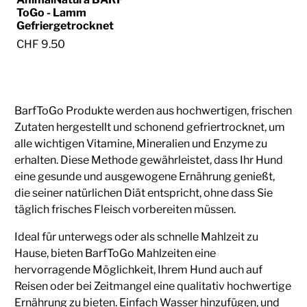
ToGo - Lamm
Gefriergetrocknet
CHF 9.50
BarfToGo Produkte werden aus hochwertigen, frischen
Zutaten hergestellt und schonend gefriertrocknet, um
alle wichtigen Vitamine, Mineralien und Enzyme zu
erhalten. Diese Methode gewährleistet, dass Ihr Hund
eine gesunde und ausgewogene Ernährung genießt,
die seiner natürlichen Diät entspricht, ohne dass Sie
täglich frisches Fleisch vorbereiten müssen.
Ideal für unterwegs oder als schnelle Mahlzeit zu
Hause, bieten BarfToGo Mahlzeiten eine
hervorragende Möglichkeit, Ihrem Hund auch auf
Reisen oder bei Zeitmangel eine qualitativ hochwertige
Ernährung zu bieten. Einfach Wasser hinzufügen, und