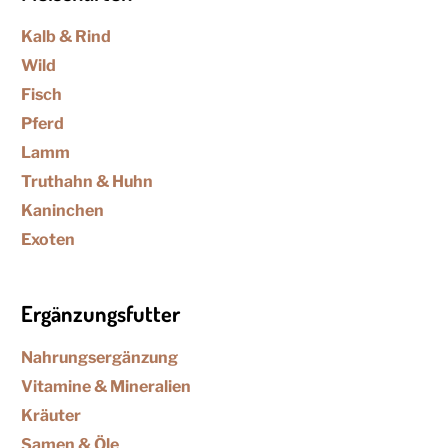
Kalb & Rind
Wild
Fisch
Pferd
Lamm
Truthahn & Huhn
Kaninchen
Exoten
Ergänzungsfutter
Nahrungsergänzung
Vitamine & Mineralien
Kräuter
Samen & Öle