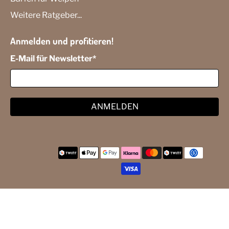
Weitere Ratgeber...
Anmelden und profitieren!
E-Mail für Newsletter
*
ANMELDEN