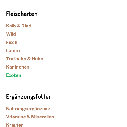
Fleischarten
Kalb & Rind
Wild
Fisch
Lamm
Truthahn & Huhn
Kaninchen
Exoten
Ergänzungsfutter
Nahrungsergänzung
Vitamine & Mineralien
Kräuter