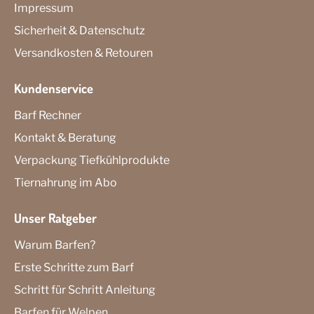
Impressum
Sicherheit & Datenschutz
Versandkosten & Retouren
Kundenservice
Barf Rechner
Kontakt & Beratung
Verpackung Tiefkühlprodukte
Tiernahrung im Abo
Unser Ratgeber
Warum Barfen?
Erste Schritte zum Barf
Schritt für Schritt Anleitung
Barfen für Welpen