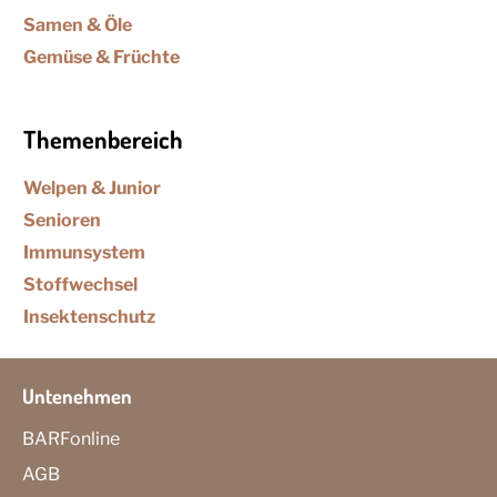
Samen & Öle
Gemüse & Früchte
Themenbereich
Welpen & Junior
Senioren
Immunsystem
Stoffwechsel
Insektenschutz
Untenehmen
BARFonline
AGB