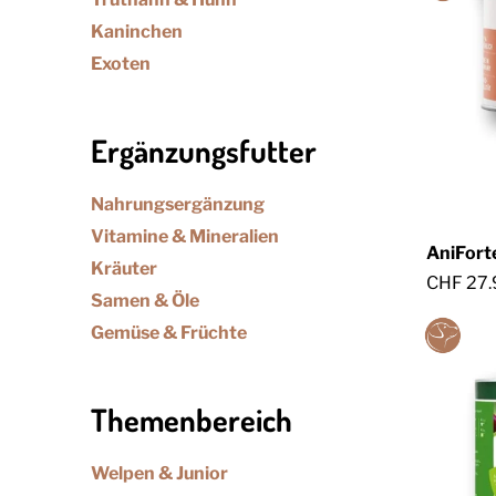
Kaninchen
Exoten
Ergänzungsfutter
Nahrungsergänzung
Vitamine & Mineralien
AniForte
Kräuter
CHF 27.
Samen & Öle
Gemüse & Früchte
Themenbereich
Welpen & Junior