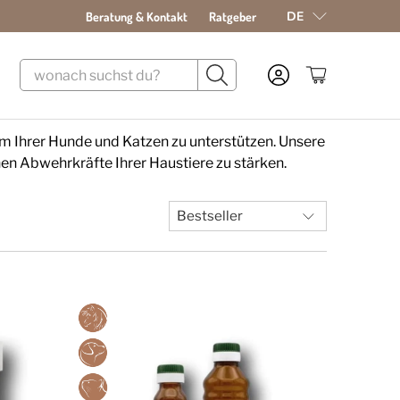
DE
Beratung & Kontakt
Ratgeber
nd
em Ihrer Hunde und Katzen zu unterstützen. Unsere
hen Abwehrkräfte Ihrer Haustiere zu stärken.