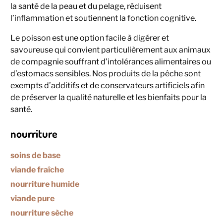
la santé de la peau et du pelage, réduisent
l’inflammation et soutiennent la fonction cognitive.
Le poisson est une option facile à digérer et
savoureuse qui convient particulièrement aux animaux
de compagnie souffrant d’intolérances alimentaires ou
d’estomacs sensibles. Nos produits de la pêche sont
exempts d’additifs et de conservateurs artificiels afin
de préserver la qualité naturelle et les bienfaits pour la
santé.
nourriture
soins de base
viande fraîche
nourriture humide
viande pure
nourriture sèche