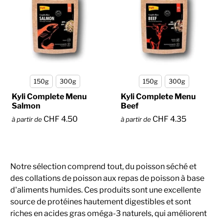
150g
300g
150g
300g
Kyli Complete Menu
Kyli Complete Menu
Salmon
Beef
CHF 4.50
CHF 4.35
à partir de
à partir de
Notre sélection comprend tout, du poisson séché et
des collations de poisson aux repas de poisson à base
d'aliments humides. Ces produits sont une excellente
source de protéines hautement digestibles et sont
riches en acides gras oméga-3 naturels, qui améliorent