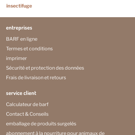
insectifuge
entreprises
BARF en ligne
Termes et conditions
imprimer
Sécurité et protection des données
Frais de livraison et retours
service client
Calculateur de barf
Contact & Conseils
emballage de produits surgelés
abonnement à la nourriture pour animaux de