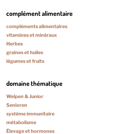
complément alimentaire
compléments alimentaires
vitamines et minéraux
Herbes
graines et huiles
légumes et fruits
domaine thématique
Welpen & Junior
Senioren
système immunitaire
métabolisme
Élevage et hormones