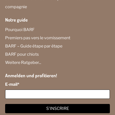
compagnie
Notre guide
Pourquoi BARF
Premiers pas vers le vomissement
BARF – Guide étape par étape
BARF pour chiots
Weitere Ratgeber...
Anmelden und profitieren!
E-mail
*
S'INSCRIRE