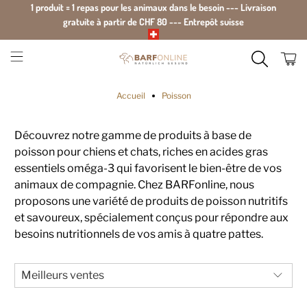
1 produit = 1 repas pour les animaux dans le besoin --- Livraison
gratuite à partir de CHF 80 --- Entrepôt suisse
Accueil
Poisson
Découvrez notre gamme de produits à base de
poisson pour chiens et chats, riches en acides gras
essentiels oméga-3 qui favorisent le bien-être de vos
animaux de compagnie. Chez BARFonline, nous
proposons une variété de produits de poisson nutritifs
et savoureux, spécialement conçus pour répondre aux
besoins nutritionnels de vos amis à quatre pattes.