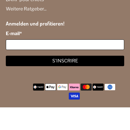
Weitere Ratgeber...
Anmelden und profitieren!
E-mail
*
S'INSCRIRE