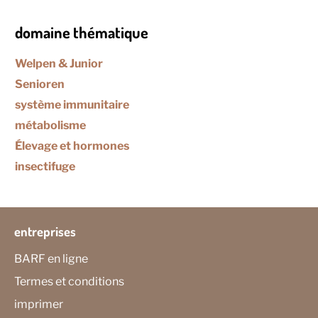
domaine thématique
Welpen & Junior
Senioren
système immunitaire
métabolisme
Élevage et hormones
insectifuge
entreprises
BARF en ligne
Termes et conditions
imprimer