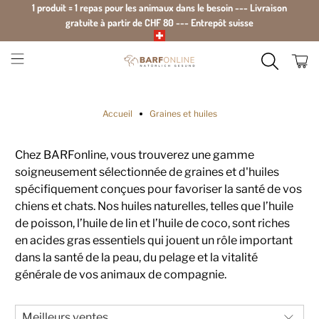
1 produit = 1 repas pour les animaux dans le besoin --- Livraison
gratuite à partir de CHF 80 --- Entrepôt suisse
Accueil
Graines et huiles
Chez BARFonline, vous trouverez une gamme
soigneusement sélectionnée de graines et d'huiles
spécifiquement conçues pour favoriser la santé de vos
chiens et chats. Nos huiles naturelles, telles que l’huile
de poisson, l’huile de lin et l’huile de coco, sont riches
en acides gras essentiels qui jouent un rôle important
dans la santé de la peau, du pelage et la vitalité
générale de vos animaux de compagnie.