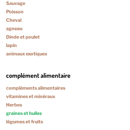
Sauvage
Poisson
Cheval
agneau
Dinde et poulet
lapin
animaux exotiques
complément alimentaire
compléments alimentaires
vitamines et minéraux
Herbes
graines et huiles
légumes et fruits