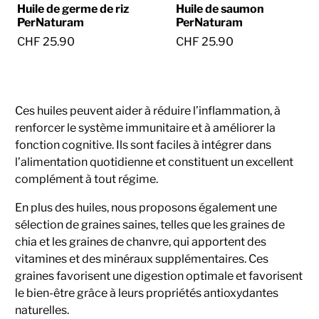
Huile de germe de riz
Huile de saumon
PerNaturam
PerNaturam
CHF 25.90
CHF 25.90
Ces huiles peuvent aider à réduire l’inflammation, à
renforcer le système immunitaire et à améliorer la
fonction cognitive. Ils sont faciles à intégrer dans
l’alimentation quotidienne et constituent un excellent
complément à tout régime.
En plus des huiles, nous proposons également une
sélection de graines saines, telles que les graines de
chia et les graines de chanvre, qui apportent des
vitamines et des minéraux supplémentaires. Ces
graines favorisent une digestion optimale et favorisent
le bien-être grâce à leurs propriétés antioxydantes
naturelles.