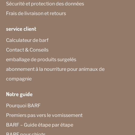
Sécurité et protection des données
Frais de livraison et retours
service client
Calculateur de barf
Contact & Conseils
emballage de produits surgelés
abonnement à la nourriture pour animaux de
compagnie
Notre guide
Pourquoi BARF
Premiers pas vers le vomissement
BARF – Guide étape par étape
BARF pour chiots