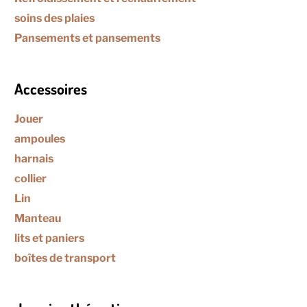
soins des plaies
Pansements et pansements
Accessoires
Jouer
ampoules
harnais
collier
Lin
Manteau
lits et paniers
boîtes de transport