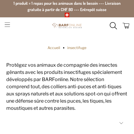
1 produit = 1 repas pour les animaux dans le besoin --- Livraison
gratuite à partir de CHF 80 --- Entrepôt suisse
Accueil
insectifuge
Protégez vos animaux de compagnie des insectes
gênants avec les produits insectifuges spécialement
développés par BARFonline. Notre sélection
comprend tout, des colliers anti-puces et anti-tiques
aux sprays naturels et aux solutions spot-on qui offrent
une défense sûre contre les puces, les tiques, les
moustiques et autres parasites.