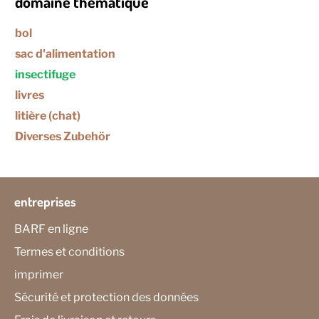
domaine thématique
bol
sac d'alimentation
insectifuge
livres
litière (chat)
Diverses Zubehör
entreprises
BARF en ligne
Termes et conditions
imprimer
Sécurité et protection des données