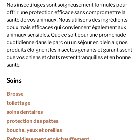
Nos insectifuges sont soigneusement formulés pour
offrir une protection efficace sans compromettre la
santé de vos animaux. Nous utilisons des ingrédients
doux mais efficaces qui conviennent également aux
animaux sensibles. Que ce soit pour une promenade
quotidienne dans le parc ou un séjour en plein air, nos
produits éloignent les insectes gênants et garantissent
que vos chiens et chats restent tranquilles et en bonne
santé.
Soins
Brosse
toilettage
soins dentaires
protection des pattes
bouche, yeux et oreilles
Refroidissement et réchauffement