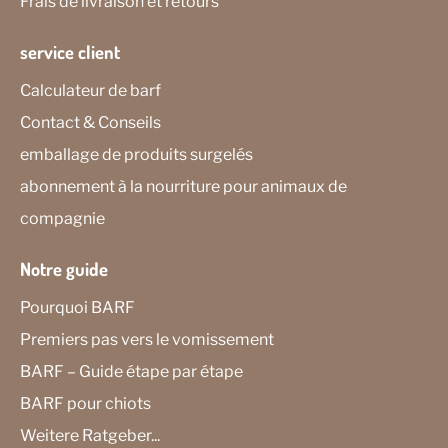
Frais de livraison et retours
service client
Calculateur de barf
Contact & Conseils
emballage de produits surgelés
abonnement à la nourriture pour animaux de
compagnie
Notre guide
Pourquoi BARF
Premiers pas vers le vomissement
BARF – Guide étape par étape
BARF pour chiots
Weitere Ratgeber...