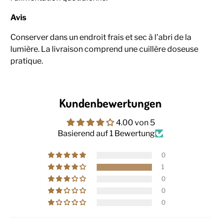
Avis
Conserver dans un endroit frais et sec à l'abri de la
lumière. La livraison comprend une cuillère doseuse
pratique.
Kundenbewertungen
4.00 von 5
Basierend auf 1 Bewertung
0
1
0
0
0