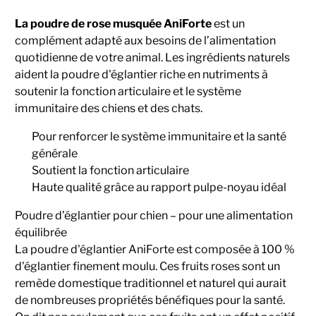
La poudre de rose musquée AniForte
est un
complément adapté aux besoins de l’alimentation
quotidienne de votre animal. Les ingrédients naturels
aident la poudre d'églantier riche en nutriments à
soutenir la fonction articulaire et le système
immunitaire des chiens et des chats.
Pour renforcer le système immunitaire et la santé
générale
Soutient la fonction articulaire
Haute qualité grâce au rapport pulpe-noyau idéal
Poudre d’églantier pour chien – pour une alimentation
équilibrée
La poudre d'églantier AniForte est composée à 100 %
d'églantier finement moulu. Ces fruits roses sont un
remède domestique traditionnel et naturel qui aurait
de nombreuses propriétés bénéfiques pour la santé.