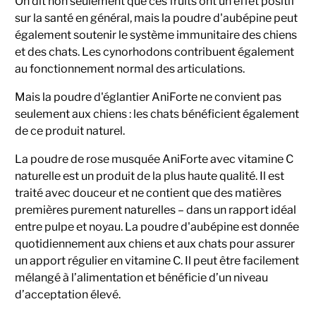
On dit non seulement que ces fruits ont un effet positif
sur la santé en général, mais la poudre d'aubépine peut
également soutenir le système immunitaire des chiens
et des chats. Les cynorhodons contribuent également
au fonctionnement normal des articulations.
Mais la poudre d'églantier AniForte ne convient pas
seulement aux chiens : les chats bénéficient également
de ce produit naturel.
La poudre de rose musquée AniForte avec vitamine C
naturelle est un produit de la plus haute qualité. Il est
traité avec douceur et ne contient que des matières
premières purement naturelles – dans un rapport idéal
entre pulpe et noyau. La poudre d'aubépine est donnée
quotidiennement aux chiens et aux chats pour assurer
un apport régulier en vitamine C. Il peut être facilement
mélangé à l’alimentation et bénéficie d’un niveau
d’acceptation élevé.