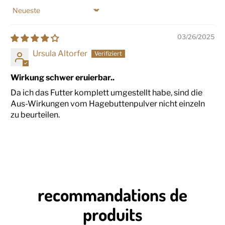
Sort by
03/26/2025
Ursula Altorfer
Wirkung schwer eruierbar..
Da ich das Futter komplett umgestellt habe, sind die
Aus-Wirkungen vom Hagebuttenpulver nicht einzeln
zu beurteilen.
recommandations de
produits