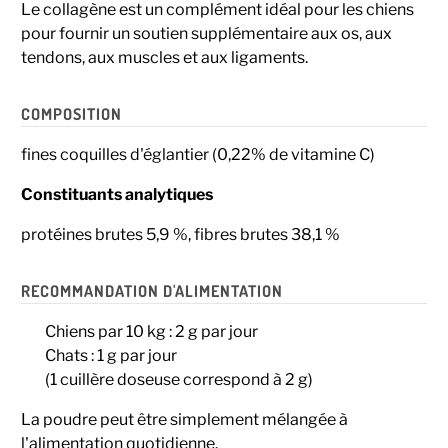
Le collagène est un complément idéal pour les chiens
pour fournir un soutien supplémentaire aux os, aux
tendons, aux muscles et aux ligaments.
COMPOSITION
fines coquilles d'églantier (0,22% de vitamine C)
Constituants analytiques
protéines brutes 5,9 %, fibres brutes 38,1 %
RECOMMANDATION D'ALIMENTATION
Chiens par 10 kg : 2 g par jour
Chats : 1 g par jour
(1 cuillère doseuse correspond à 2 g)
La poudre peut être simplement mélangée à
l'alimentation quotidienne.