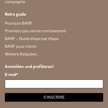
compagnie
Notre guide
Pourquoi BARF
Premiers pas vers le vomissement
BARF – Guide étape par étape
BARF pour chiots
Weitere Ratgeber...
Anmelden und profitieren!
E-mail
*
S'INSCRIRE