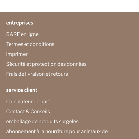
entreprises
BARF en ligne
Termes et conditions
imprimer
Sécurité et protection des données
Frais de livraison et retours
service client
Calculateur de barf
Contact & Conseils
emballage de produits surgelés
abonnement à la nourriture pour animaux de