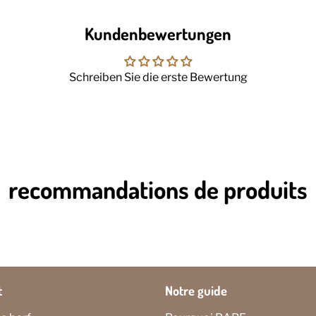
Kundenbewertungen
Schreiben Sie die erste Bewertung
recommandations de produits
t
Notre guide