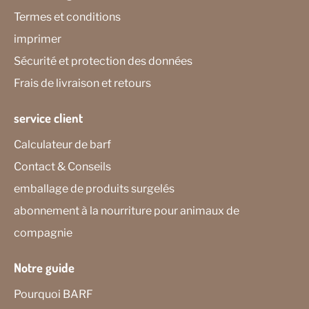
Termes et conditions
imprimer
Sécurité et protection des données
Frais de livraison et retours
service client
Calculateur de barf
Contact & Conseils
emballage de produits surgelés
abonnement à la nourriture pour animaux de
compagnie
Notre guide
Pourquoi BARF