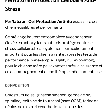
Stress
PerNaturam Cell Protection Anti-Stress
assure des
chiens équilibrés et performants.
Ce mélange hautement complexe avec sa teneur
élevée en antioxydants naturels protège contre le
stress cellulaire. Il est également particulièrement
important pour les chiens avant et après les tests de
performance (par exemple l'agility ou l'exposition),
pour la chienne mère peu avant et après la naissance et
en accompagnement d'une thérapie médicamenteuse.
COMPOSITION
Colostrum Kolsal, ginseng sibérien, germe de riz,
spiruline, lécithine de tournesol (sans OGM), farine de
pépins de raisin et cynorhodon ainsi que des