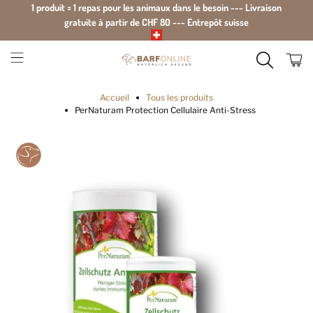
1 produit = 1 repas pour les animaux dans le besoin --- Livraison
gratuite à partir de CHF 80 --- Entrepôt suisse
Accueil
Tous les produits
PerNaturam Protection Cellulaire Anti-Stress