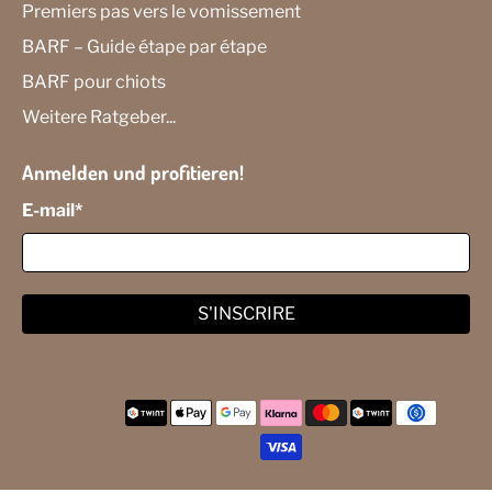
Premiers pas vers le vomissement
BARF – Guide étape par étape
BARF pour chiots
Weitere Ratgeber...
Anmelden und profitieren!
E-mail
*
S'INSCRIRE