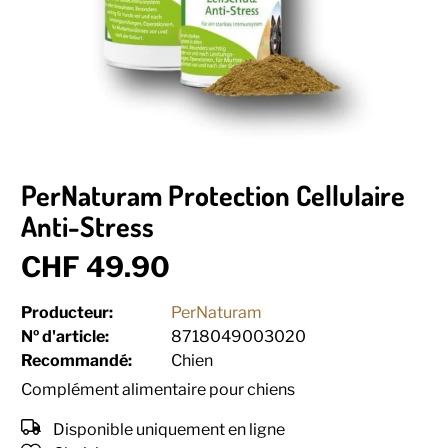
PerNaturam Protection Cellulaire
Anti-Stress
CHF 49.90
Producteur:
PerNaturam
Nº d'article:
8718049003020
Recommandé:
Chien
Complément alimentaire pour chiens
Disponible uniquement en ligne