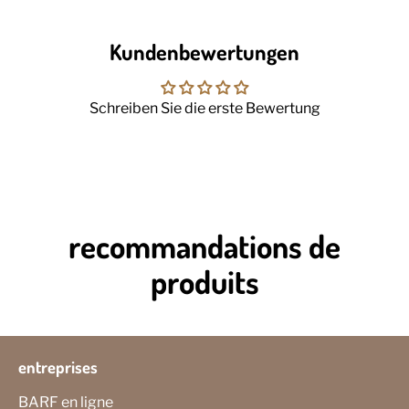
Kundenbewertungen
Schreiben Sie die erste Bewertung
recommandations de
produits
entreprises
BARF en ligne