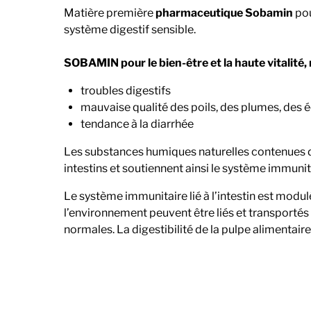
Matière première
pharmaceutique Sobamin
pou
système digestif sensible.
SOBAMIN pour le bien-être et la haute vitalité
troubles digestifs
mauvaise qualité des poils, des plumes, des é
tendance à la diarrhée
Les substances humiques naturelles contenues 
intestins et soutiennent ainsi le système imm
Le système immunitaire lié à l’intestin est modul
l’environnement peuvent être liés et transporté
normales. La digestibilité de la pulpe alimentaire