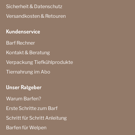
Sicherheit & Datenschutz
Versandkosten & Retouren
Kundenservice
Barf Rechner
Kontakt & Beratung
Verpackung Tiefkühlprodukte
Tiernahrung im Abo
Unser Ratgeber
Warum Barfen?
Erste Schritte zum Barf
Schritt für Schritt Anleitung
Barfen für Welpen