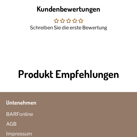
Kundenbewertungen
Schreiben Sie die erste Bewertung
Produkt Empfehlungen
Untenehmen
BARFonline
AGB
Impressum