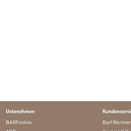
Untenehmen
Kundenservi
BARFonline
Barf Rechner