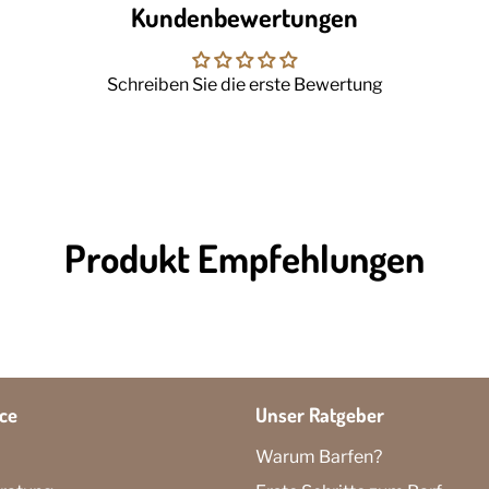
Kundenbewertungen
Schreiben Sie die erste Bewertung
Produkt Empfehlungen
ce
Unser Ratgeber
Warum Barfen?