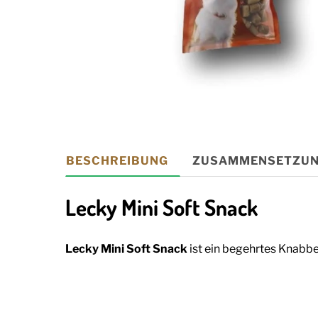
BESCHREIBUNG
ZUSAMMENSETZU
Lecky Mini Soft Snack
Lecky Mini Soft Snack
ist ein begehrtes Knabbe