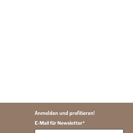
Anmelden und profitieren!
E-Mail für Newsletter
*