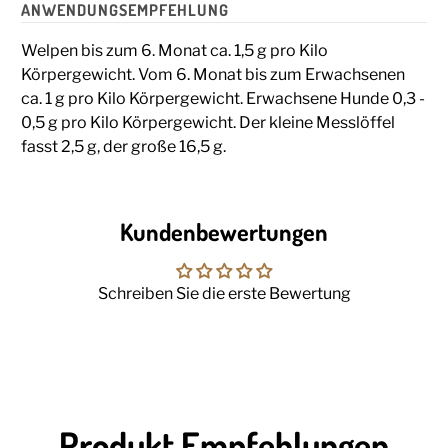
ANWENDUNGSEMPFEHLUNG
Welpen bis zum 6. Monat ca. 1,5 g pro Kilo
Körpergewicht. Vom 6. Monat bis zum Erwachsenen
ca. 1 g pro Kilo Körpergewicht. Erwachsene Hunde 0,3 -
0,5 g pro Kilo Körpergewicht. Der kleine Messlöffel
fasst 2,5 g, der große 16,5 g.
Kundenbewertungen
Schreiben Sie die erste Bewertung
Produkt Empfehlungen