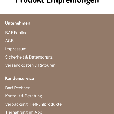
Untenehmen
BARFonline
AGB
Impressum
Sicherheit & Datenschutz
Versandkosten & Retouren
Kundenservice
Barf Rechner
Kontakt & Beratung
Verpackung Tiefkühlprodukte
Tiernahrung im Abo