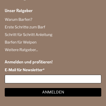
Unser Ratgeber
Warum Barfen?
Erste Schritte zum Barf
Schritt für Schritt Anleitung
Barfen für Welpen
Weitere Ratgeber...
Anmelden und profitieren!
E-Mail für Newsletter
*
ANMELDEN