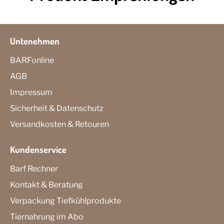
Untenehmen
BARFonline
AGB
Impressum
Sicherheit & Datenschutz
Versandkosten & Retouren
Kundenservice
Barf Rechner
Kontakt & Beratung
Verpackung Tiefkühlprodukte
Tiernahrung im Abo