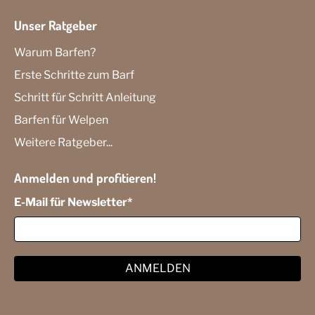
Unser Ratgeber
Warum Barfen?
Erste Schritte zum Barf
Schritt für Schritt Anleitung
Barfen für Welpen
Weitere Ratgeber...
Anmelden und profitieren!
E-Mail für Newsletter
*
ANMELDEN