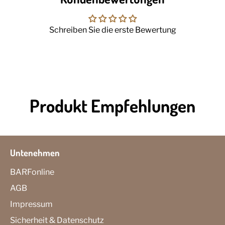
Schreiben Sie die erste Bewertung
Produkt Empfehlungen
Untenehmen
BARFonline
AGB
Impressum
Sicherheit & Datenschutz