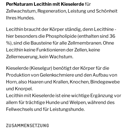
PerNaturam Lecithin mit Kieselerde
für
Zellwachstum, Regeneration, Leistung und Schönheit
Ihres Hundes.
Lecithin braucht der Körper ständig, denn Lecithine -
hier besonders die Phospholipide (enthalten sind 36
%), sind die Bausteine ​​für alle Zellmembranen. Ohne
Lecithin keine Funktionieren der Zellen, keine
Zellerneuerung, kein Wachstum.
Kieselerde (Kieselgur) benötigt der Körper für die
Produktion von Gelenkschmiere und den Aufbau von
Horn, also Haaren und Krallen, Knochen, Bindegewebe
und Knorpel.
Lecithin mit Kieselerde ist eine wichtige Ergänzung vor
allem für trächtige Hunde und Welpen, während des
Fellwechsels und für Leistungshunde.
ZUSAMMENSETZUNG