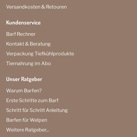
Versandkosten & Retouren
Kundenservice
Barf Rechner
Kontakt & Beratung
Verpackung Tiefkühlprodukte
Tiernahrung im Abo
Unser Ratgeber
Warum Barfen?
Erste Schritte zum Barf
Schritt für Schritt Anleitung
Barfen für Welpen
Weitere Ratgeber...