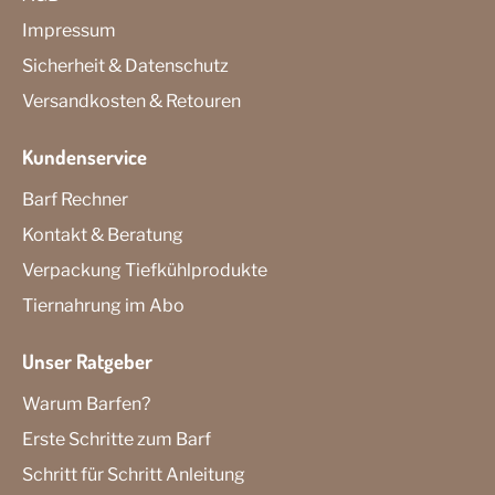
Impressum
Sicherheit & Datenschutz
Versandkosten & Retouren
Kundenservice
Barf Rechner
Kontakt & Beratung
Verpackung Tiefkühlprodukte
Tiernahrung im Abo
Unser Ratgeber
Warum Barfen?
Erste Schritte zum Barf
Schritt für Schritt Anleitung