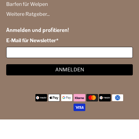
Barfen für Welpen
Weitere Ratgeber...
Anmelden und profitieren!
E-Mail für Newsletter
*
ANMELDEN