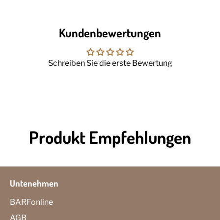
Kundenbewertungen
Schreiben Sie die erste Bewertung
Produkt Empfehlungen
Untenehmen
BARFonline
AGB